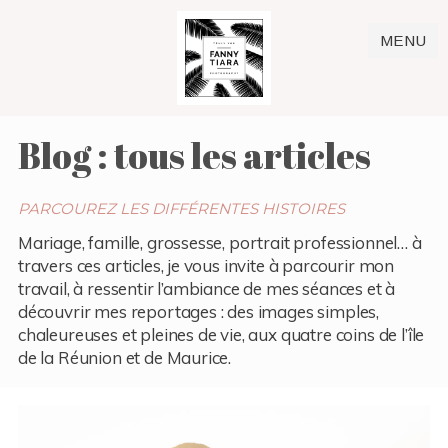
MENU
Blog : tous les articles
PARCOUREZ LES DIFFÉRENTES HISTOIRES
Mariage, famille, grossesse, portrait professionnel… à
travers ces articles, je vous invite à parcourir mon
travail, à ressentir l’ambiance de mes séances et à
découvrir mes reportages : des images simples,
chaleureuses et pleines de vie, aux quatre coins de l’île
de la Réunion et de Maurice.