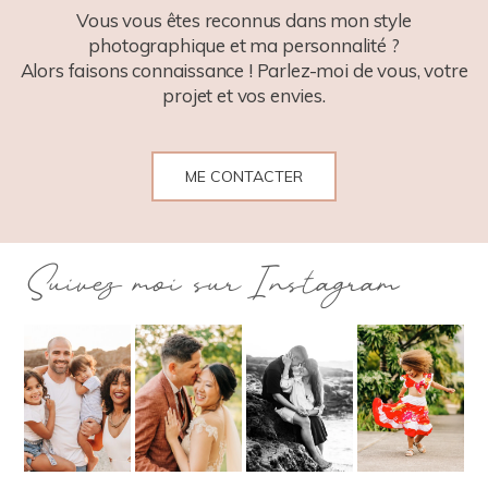
Vous vous êtes reconnus dans mon style
photographique et ma personnalité ?
Alors faisons connaissance ! Parlez-moi de vous, votre
projet et vos envies.
ME CONTACTER
Suivez moi sur Instagram