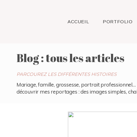
ACCUEIL
PORTFOLIO
Blog : tous les articles
PARCOUREZ LES DIFFÉRENTES HISTOIRES
Mariage, famille, grossesse, portrait professionnel… 
découvrir mes reportages : des images simples, chaleu