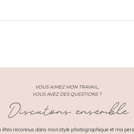
VOUS AIMEZ MON TRAVAIL,
VOUS AVEZ DES QUESTIONS ?
Discutons ensemble
 êtes reconnus dans mon style photographique et ma pers