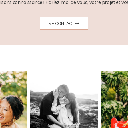
aisons connaissance ! Parlez-moi de vous, votre projet et vos
ME CONTACTER