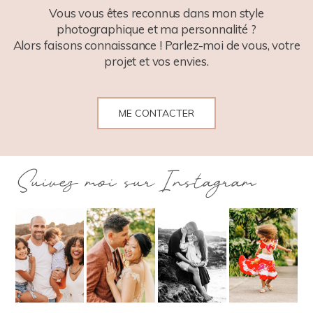
Vous vous êtes reconnus dans mon style
photographique et ma personnalité ?
Alors faisons connaissance ! Parlez-moi de vous, votre
projet et vos envies.
ME CONTACTER
Suivez moi sur Instagram