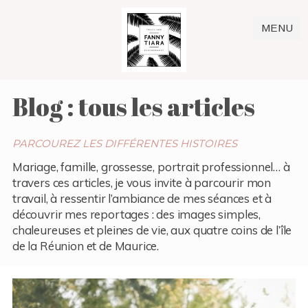
MENU
Blog : tous les articles
PARCOUREZ LES DIFFÉRENTES HISTOIRES
Mariage, famille, grossesse, portrait professionnel… à
travers ces articles, je vous invite à parcourir mon
travail, à ressentir l’ambiance de mes séances et à
découvrir mes reportages : des images simples,
chaleureuses et pleines de vie, aux quatre coins de l’île
de la Réunion et de Maurice.