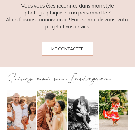
Vous vous êtes reconnus dans mon style
photographique et ma personnalité ?
Alors faisons connaissance ! Parlez-moi de vous, votre
projet et vos envies.
ME CONTACTER
Suivez moi sur Instagram