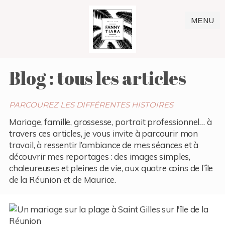
MENU
Blog : tous les articles
PARCOUREZ LES DIFFÉRENTES HISTOIRES
Mariage, famille, grossesse, portrait professionnel… à
travers ces articles, je vous invite à parcourir mon
travail, à ressentir l’ambiance de mes séances et à
découvrir mes reportages : des images simples,
chaleureuses et pleines de vie, aux quatre coins de l’île
de la Réunion et de Maurice.