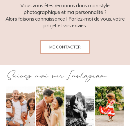
Vous vous êtes reconnus dans mon style
photographique et ma personnalité ?
Alors faisons connaissance ! Parlez-moi de vous, votre
projet et vos envies.
ME CONTACTER
Suivez moi sur Instagram