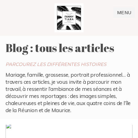
MENU
Blog : tous les articles
PARCOUREZ LES DIFFÉRENTES HISTOIRES
Mariage, famille, grossesse, portrait professionnel… à
travers ces articles, je vous invite à parcourir mon
travail, à ressentir l’ambiance de mes séances et à
découvrir mes reportages : des images simples,
chaleureuses et pleines de vie, aux quatre coins de l’île
de la Réunion et de Maurice.