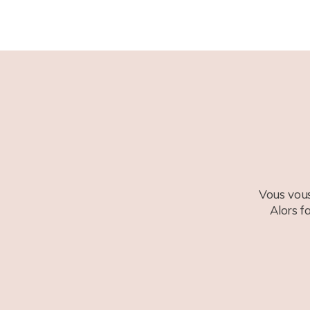
Vous vous
Alors f