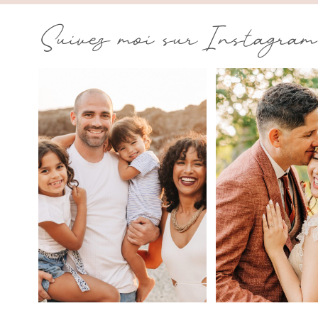
Suivez moi sur Instagram