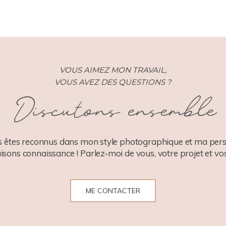
VOUS AIMEZ MON TRAVAIL,
VOUS AVEZ DES QUESTIONS ?
Discutons ensemble
 êtes reconnus dans mon style photographique et ma pers
aisons connaissance ! Parlez-moi de vous, votre projet et vos
ME CONTACTER