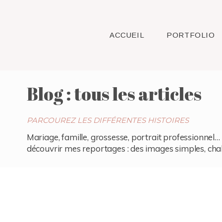
ACCUEIL
PORTFOLIO
Blog : tous les articles
PARCOUREZ LES DIFFÉRENTES HISTOIRES
Mariage, famille, grossesse, portrait professionnel… 
découvrir mes reportages : des images simples, chaleu