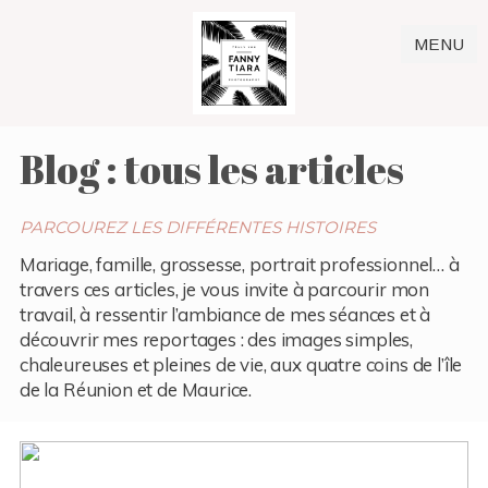
MENU
Blog : tous les articles
PARCOUREZ LES DIFFÉRENTES HISTOIRES
Mariage, famille, grossesse, portrait professionnel… à
travers ces articles, je vous invite à parcourir mon
travail, à ressentir l’ambiance de mes séances et à
découvrir mes reportages : des images simples,
chaleureuses et pleines de vie, aux quatre coins de l’île
de la Réunion et de Maurice.