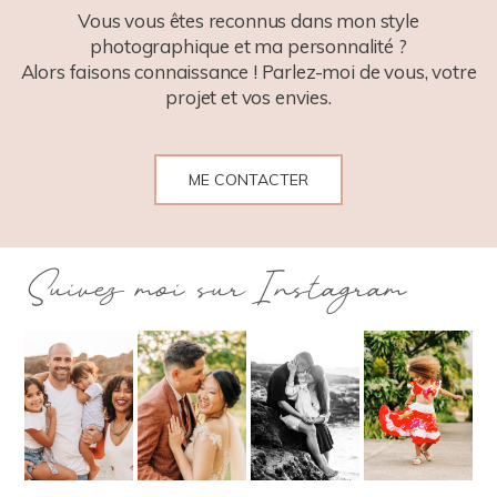
Vous vous êtes reconnus dans mon style
photographique et ma personnalité ?
Alors faisons connaissance ! Parlez-moi de vous, votre
projet et vos envies.
ME CONTACTER
Suivez moi sur Instagram