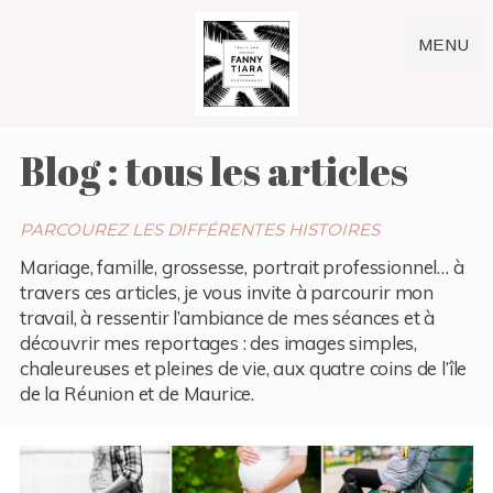
MENU
Blog : tous les articles
PARCOUREZ LES DIFFÉRENTES HISTOIRES
Mariage, famille, grossesse, portrait professionnel… à
travers ces articles, je vous invite à parcourir mon
travail, à ressentir l’ambiance de mes séances et à
découvrir mes reportages : des images simples,
chaleureuses et pleines de vie, aux quatre coins de l’île
de la Réunion et de Maurice.