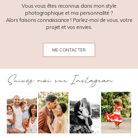
Vous vous êtes reconnus dans mon style
photographique et ma personnalité ?
Alors faisons connaissance ! Parlez-moi de vous, votre
projet et vos envies.
ME CONTACTER
Suivez moi sur Instagram