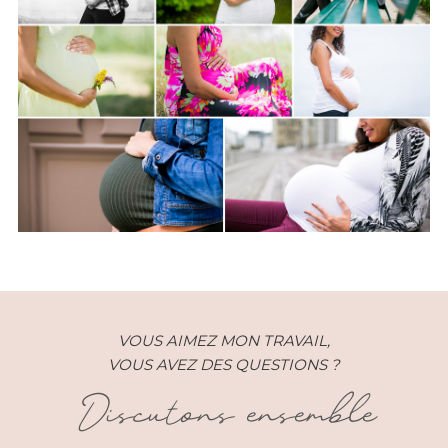
Grossesse – Estelle – Paris (75)
VOUS AIMEZ MON TRAVAIL,
VOUS AVEZ DES QUESTIONS ?
Discutons ensemble