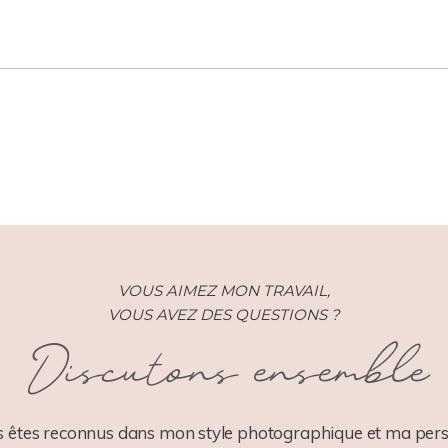
VOUS AIMEZ MON TRAVAIL,
VOUS AVEZ DES QUESTIONS ?
Discutons ensemble
 êtes reconnus dans mon style photographique et ma pers