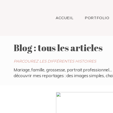
ACCUEIL
PORTFOLIO
Blog : tous les articles
PARCOUREZ LES DIFFÉRENTES HISTOIRES
Mariage, famille, grossesse, portrait professionnel… 
découvrir mes reportages : des images simples, chaleu