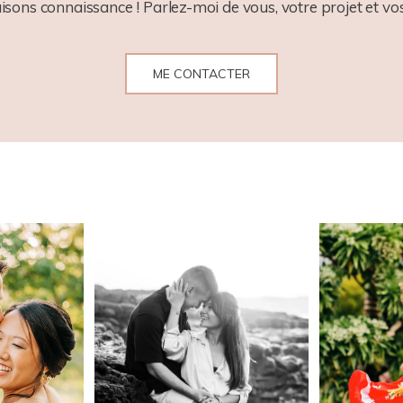
aisons connaissance ! Parlez-moi de vous, votre projet et vos
ME CONTACTER