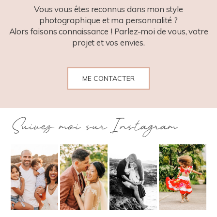
Vous vous êtes reconnus dans mon style
photographique et ma personnalité ?
Alors faisons connaissance ! Parlez-moi de vous, votre
projet et vos envies.
ME CONTACTER
Suivez moi sur Instagram