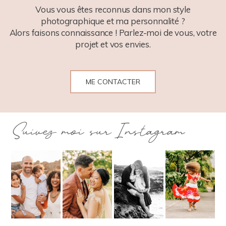
Vous vous êtes reconnus dans mon style
photographique et ma personnalité ?
Alors faisons connaissance ! Parlez-moi de vous, votre
projet et vos envies.
ME CONTACTER
Suivez moi sur Instagram