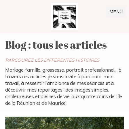
MENU
Blog : tous les articles
PARCOUREZ LES DIFFÉRENTES HISTOIRES
Mariage, famille, grossesse, portrait professionnel… à
travers ces articles, je vous invite à parcourir mon
travail, à ressentir l’ambiance de mes séances et à
découvrir mes reportages : des images simples,
chaleureuses et pleines de vie, aux quatre coins de l’île
de la Réunion et de Maurice.