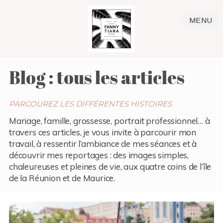
MENU
Blog : tous les articles
PARCOUREZ LES DIFFÉRENTES HISTOIRES
Mariage, famille, grossesse, portrait professionnel… à
travers ces articles, je vous invite à parcourir mon
travail, à ressentir l’ambiance de mes séances et à
découvrir mes reportages : des images simples,
chaleureuses et pleines de vie, aux quatre coins de l’île
de la Réunion et de Maurice.