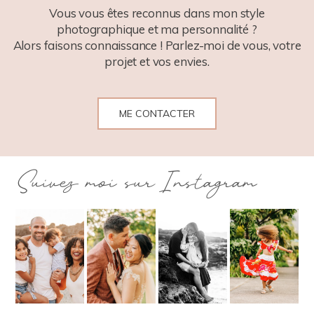
Vous vous êtes reconnus dans mon style
photographique et ma personnalité ?
Alors faisons connaissance ! Parlez-moi de vous, votre
projet et vos envies.
ME CONTACTER
Suivez moi sur Instagram