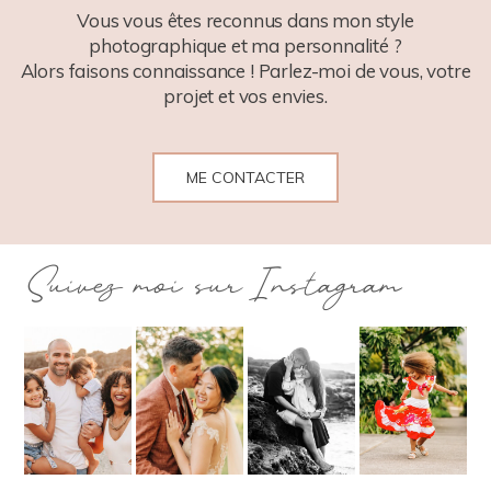
Vous vous êtes reconnus dans mon style
photographique et ma personnalité ?
Alors faisons connaissance ! Parlez-moi de vous, votre
projet et vos envies.
ME CONTACTER
Suivez moi sur Instagram