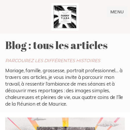
MENU
Blog : tous les articles
PARCOUREZ LES DIFFÉRENTES HISTOIRES
Mariage, famille, grossesse, portrait professionnel… à
travers ces articles, je vous invite à parcourir mon
travail, à ressentir l’ambiance de mes séances et à
découvrir mes reportages : des images simples,
chaleureuses et pleines de vie, aux quatre coins de l’île
de la Réunion et de Maurice.