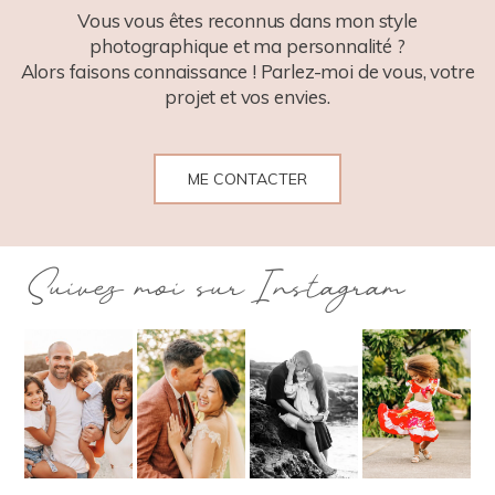
Vous vous êtes reconnus dans mon style
photographique et ma personnalité ?
Alors faisons connaissance ! Parlez-moi de vous, votre
projet et vos envies.
ME CONTACTER
Suivez moi sur Instagram