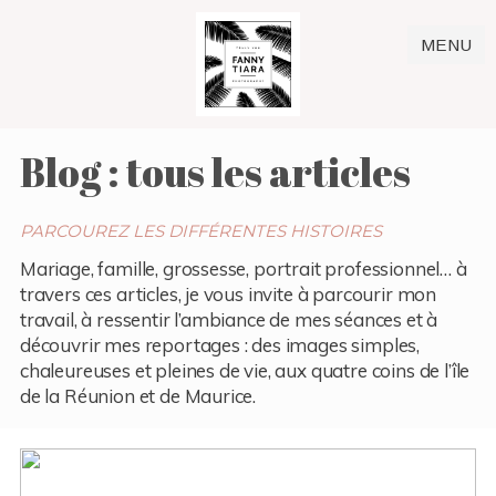
MENU
Blog : tous les articles
PARCOUREZ LES DIFFÉRENTES HISTOIRES
Mariage, famille, grossesse, portrait professionnel… à
travers ces articles, je vous invite à parcourir mon
travail, à ressentir l’ambiance de mes séances et à
découvrir mes reportages : des images simples,
chaleureuses et pleines de vie, aux quatre coins de l’île
de la Réunion et de Maurice.