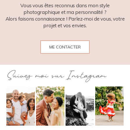
Vous vous êtes reconnus dans mon style
photographique et ma personnalité ?
Alors faisons connaissance ! Parlez-moi de vous, votre
projet et vos envies.
ME CONTACTER
Suivez moi sur Instagram