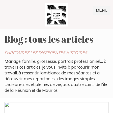
MENU
Blog : tous les articles
PARCOUREZ LES DIFFÉRENTES HISTOIRES
Mariage, famille, grossesse, portrait professionnel… à
travers ces articles, je vous invite à parcourir mon
travail, à ressentir l’ambiance de mes séances et à
découvrir mes reportages : des images simples,
chaleureuses et pleines de vie, aux quatre coins de l’île
de la Réunion et de Maurice.