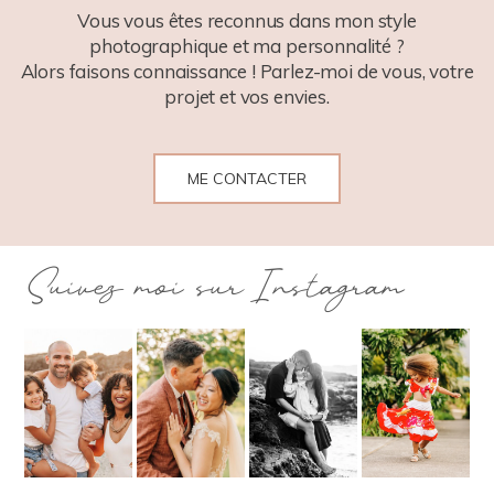
Vous vous êtes reconnus dans mon style
photographique et ma personnalité ?
Alors faisons connaissance ! Parlez-moi de vous, votre
projet et vos envies.
ME CONTACTER
Suivez moi sur Instagram