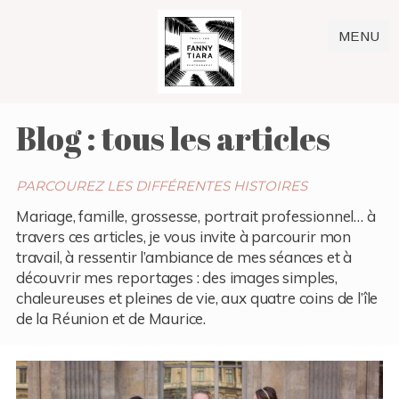
MENU
Blog : tous les articles
PARCOUREZ LES DIFFÉRENTES HISTOIRES
Mariage, famille, grossesse, portrait professionnel… à
travers ces articles, je vous invite à parcourir mon
travail, à ressentir l’ambiance de mes séances et à
découvrir mes reportages : des images simples,
chaleureuses et pleines de vie, aux quatre coins de l’île
de la Réunion et de Maurice.