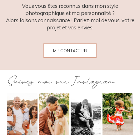
Vous vous êtes reconnus dans mon style
photographique et ma personnalité ?
Alors faisons connaissance ! Parlez-moi de vous, votre
projet et vos envies.
ME CONTACTER
Suivez moi sur Instagram