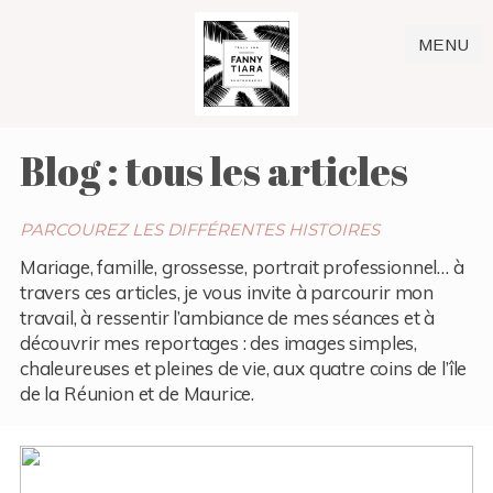
MENU
Blog : tous les articles
PARCOUREZ LES DIFFÉRENTES HISTOIRES
Mariage, famille, grossesse, portrait professionnel… à
travers ces articles, je vous invite à parcourir mon
travail, à ressentir l’ambiance de mes séances et à
découvrir mes reportages : des images simples,
chaleureuses et pleines de vie, aux quatre coins de l’île
de la Réunion et de Maurice.