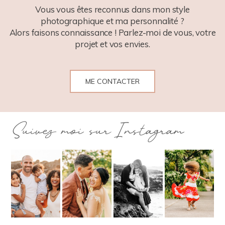
Vous vous êtes reconnus dans mon style
photographique et ma personnalité ?
Alors faisons connaissance ! Parlez-moi de vous, votre
projet et vos envies.
ME CONTACTER
Suivez moi sur Instagram