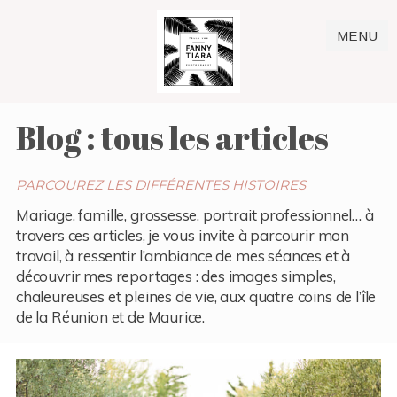
MENU
Blog : tous les articles
PARCOUREZ LES DIFFÉRENTES HISTOIRES
Mariage, famille, grossesse, portrait professionnel… à
travers ces articles, je vous invite à parcourir mon
travail, à ressentir l’ambiance de mes séances et à
découvrir mes reportages : des images simples,
chaleureuses et pleines de vie, aux quatre coins de l’île
de la Réunion et de Maurice.