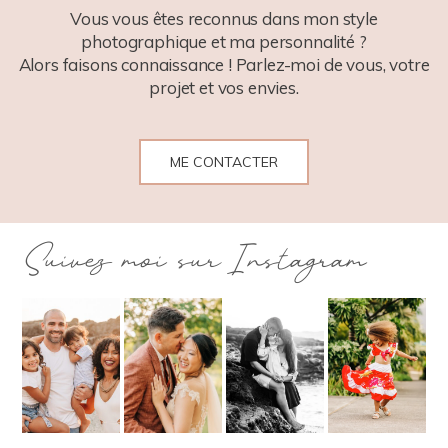
Vous vous êtes reconnus dans mon style
photographique et ma personnalité ?
Alors faisons connaissance ! Parlez-moi de vous, votre
projet et vos envies.
ME CONTACTER
Suivez moi sur Instagram