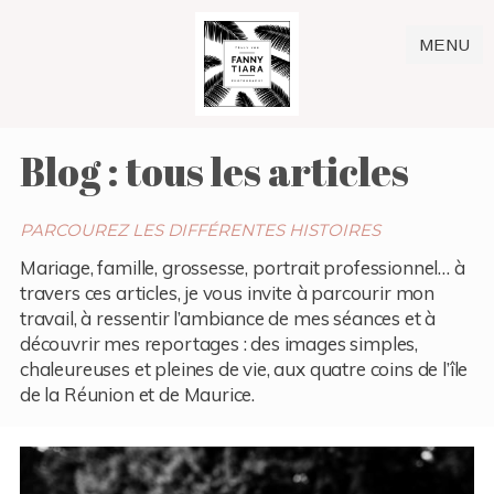
MENU
Blog : tous les articles
PARCOUREZ LES DIFFÉRENTES HISTOIRES
Mariage, famille, grossesse, portrait professionnel… à
travers ces articles, je vous invite à parcourir mon
travail, à ressentir l’ambiance de mes séances et à
découvrir mes reportages : des images simples,
chaleureuses et pleines de vie, aux quatre coins de l’île
de la Réunion et de Maurice.