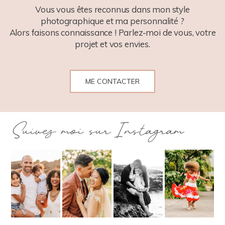
Vous vous êtes reconnus dans mon style
photographique et ma personnalité ?
Alors faisons connaissance ! Parlez-moi de vous, votre
projet et vos envies.
ME CONTACTER
Suivez moi sur Instagram