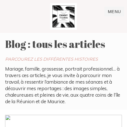
MENU
Blog : tous les articles
PARCOUREZ LES DIFFÉRENTES HISTOIRES
Mariage, famille, grossesse, portrait professionnel… à
travers ces articles, je vous invite à parcourir mon
travail, à ressentir l’ambiance de mes séances et à
découvrir mes reportages : des images simples,
chaleureuses et pleines de vie, aux quatre coins de l’île
de la Réunion et de Maurice.