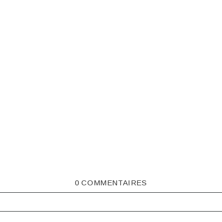
0 COMMENTAIRES