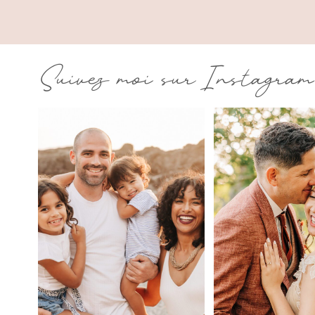
Suivez moi sur Instagram