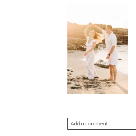
Add a comment...