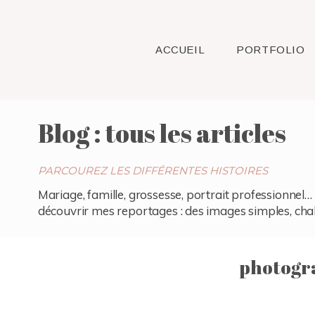
ACCUEIL
PORTFOLIO
Blog : tous les articles
PARCOUREZ LES DIFFÉRENTES HISTOIRES
Mariage, famille, grossesse, portrait professionnel… 
découvrir mes reportages : des images simples, chaleu
photogr